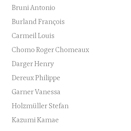
Bruni Antonio
Burland François
Carmeil Louis
Chomo Roger Chomeaux
Darger Henry
Dereux Philippe
Garner Vanessa
Holzmüller Stefan
Kazumi Kamae