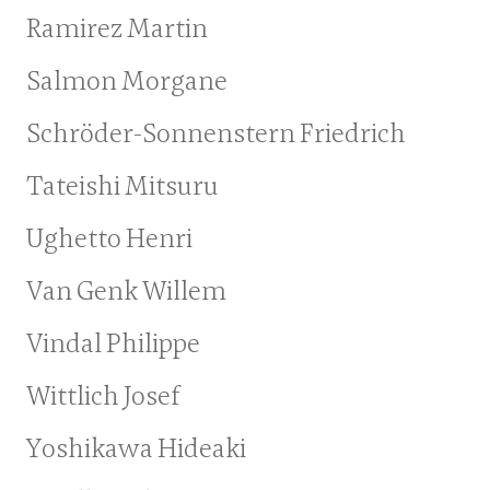
Ramirez Martin
Salmon Morgane
Schröder-Sonnenstern Friedrich
Tateishi Mitsuru
Ughetto Henri
Van Genk Willem
Vindal Philippe
Wittlich Josef
Yoshikawa Hideaki