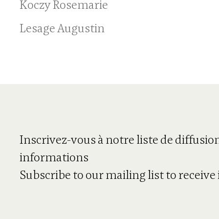
Koczy Rosemarie
Lesage Augustin
Inscrivez-vous à notre liste de diffusio
informations
Subscribe to our mailing list to receiv