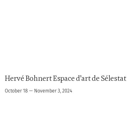
Hervé Bohnert Espace d’art de Sélestat
October 18 — November 3, 2024