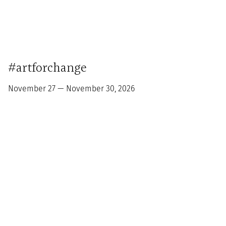
#artforchange
November 27 — November 30, 2026