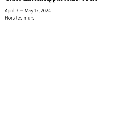
April 3 — May 17, 2024
Hors les murs