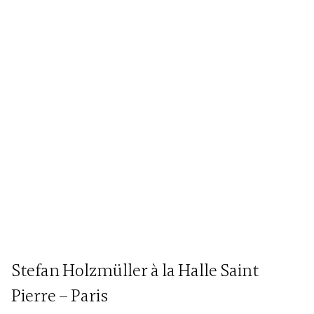
Stefan Holzmüller à la Halle Saint
Pierre – Paris