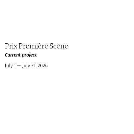
Prix Première Scène
Current project
July 1 — July 31, 2026