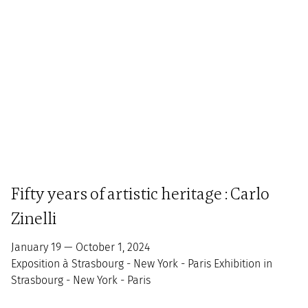
Fifty years of artistic heritage : Carlo
Zinelli
January 19 — October 1, 2024
Exposition à Strasbourg - New York - Paris Exhibition in
Strasbourg - New York - Paris