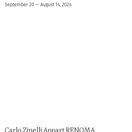
September 20 — August 14, 2024
Carlo Zinelli Appart RENOMA