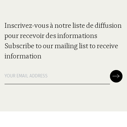
Inscrivez-vous à notre liste de diffusion
pour recevoir des informations
Subscribe to our mailing list to receive
information