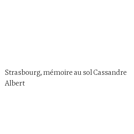
Strasbourg, mémoire au sol Cassandre
Albert