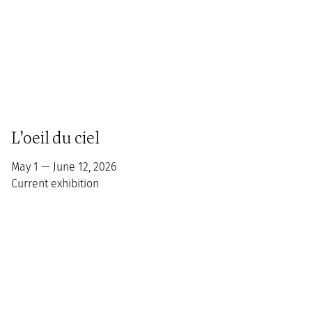
L’oeil du ciel
May 1 — June 12, 2026
Current exhibition