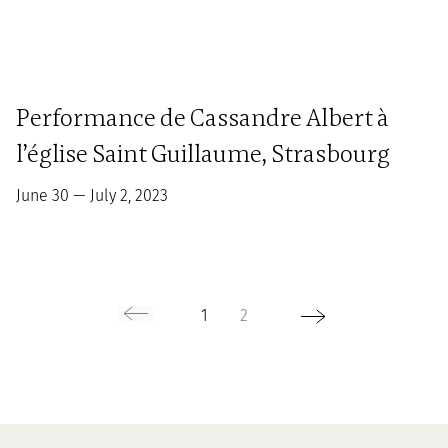
Performance de Cassandre Albert à
l’église Saint Guillaume, Strasbourg
June 30 — July 2, 2023
1
2