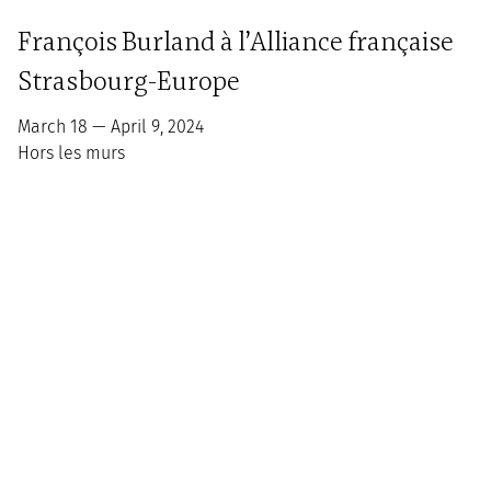
François Burland à l’Alliance française
Strasbourg-Europe
March 18 — April 9, 2024
Hors les murs