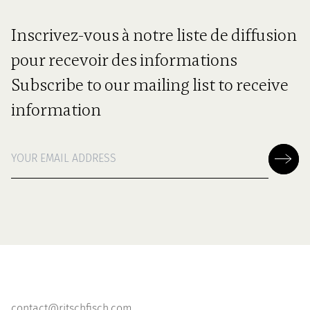
Inscrivez-vous à notre liste de diffusion
pour recevoir des informations
Subscribe to our mailing list to receive
information
contact@ritschfisch.com