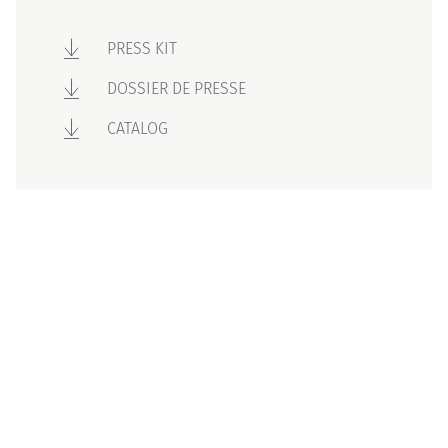
PRESS KIT
DOSSIER DE PRESSE
CATALOG