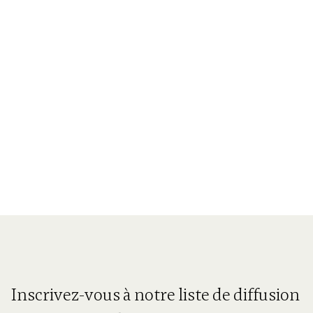
Inscrivez-vous à notre liste de diffusion