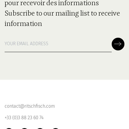
pour recevoir des informations
Subscribe to our mailing list to receive
information
contact@ritschfisch.com
+33 (0)3 88 23 60 74