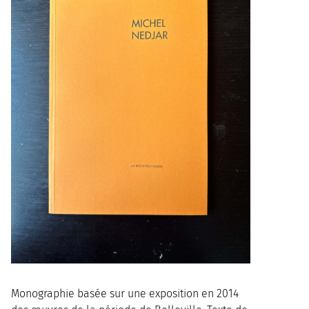
Monographie basée sur une exposition en 2014