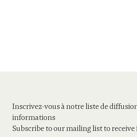
Inscrivez-vous à notre liste de diffusio
informations
Subscribe to our mailing list to receiv