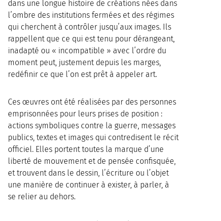
dans une longue histoire de créations nées dans
l’ombre des institutions fermées et des régimes
qui cherchent à contrôler jusqu’aux images. Ils
rappellent que ce qui est tenu pour dérangeant,
inadapté ou « incompatible » avec l’ordre du
moment peut, justement depuis les marges,
redéfinir ce que l’on est prêt à appeler art.
Ces œuvres ont été réalisées par des personnes
emprisonnées pour leurs prises de position :
actions symboliques contre la guerre, messages
publics, textes et images qui contredisent le récit
officiel. Elles portent toutes la marque d’une
liberté de mouvement et de pensée confisquée,
et trouvent dans le dessin, l’écriture ou l’objet
une manière de continuer à exister, à parler, à
se relier au dehors.