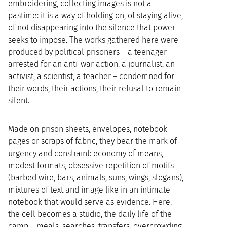
embroidering, collecting images is not a
pastime: it is a way of holding on, of staying alive,
of not disappearing into the silence that power
seeks to impose. The works gathered here were
produced by political prisoners – a teenager
arrested for an anti-war action, a journalist, an
activist, a scientist, a teacher – condemned for
their words, their actions, their refusal to remain
silent.
Made on prison sheets, envelopes, notebook
pages or scraps of fabric, they bear the mark of
urgency and constraint: economy of means,
modest formats, obsessive repetition of motifs
(barbed wire, bars, animals, suns, wings, slogans),
mixtures of text and image like in an intimate
notebook that would serve as evidence. Here,
the cell becomes a studio, the daily life of the
camp – meals, searches, transfers, overcrowding