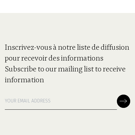
Inscrivez-vous à notre liste de diffusion
pour recevoir des informations
Subscribe to our mailing list to receive
information