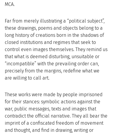
MCA.
Far from merely illustrating a “political subject”,
these drawings, poems and objects belong to a
long history of creations born in the shadows of
closed institutions and regimes that seek to
control even images themselves. They remind us
that what is deemed disturbing, unsuitable or
“incompatible” with the prevailing order can,
precisely from the margins, redefine what we
are willing to call art.
These works were made by people imprisoned
for their stances: symbolic actions against the
war, public messages, texts and images that
contradict the official narrative. They all bear the
imprint of a confiscated freedom of movement
and thought, and find in drawing, writing or