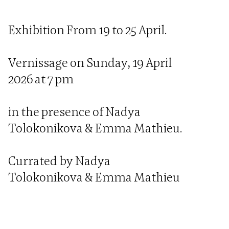
Exhibition From 19 to 25 April.
Vernissage on Sunday, 19 April
2026 at 7 pm
in the presence of Nadya
Tolokonikova & Emma Mathieu.
Currated by Nadya
Tolokonikova & Emma Mathieu