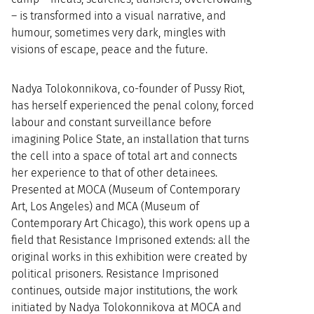
– is transformed into a visual narrative, and
humour, sometimes very dark, mingles with
visions of escape, peace and the future.
Nadya Tolokonnikova, co-founder of Pussy Riot,
has herself experienced the penal colony, forced
labour and constant surveillance before
imagining Police State, an installation that turns
the cell into a space of total art and connects
her experience to that of other detainees.
Presented at MOCA (Museum of Contemporary
Art, Los Angeles) and MCA (Museum of
Contemporary Art Chicago), this work opens up a
field that Resistance Imprisoned extends: all the
original works in this exhibition were created by
political prisoners. Resistance Imprisoned
continues, outside major institutions, the work
initiated by Nadya Tolokonnikova at MOCA and