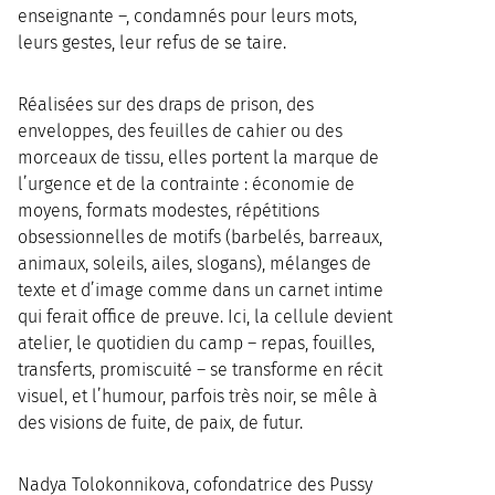
enseignante –, condamnés pour leurs mots,
leurs gestes, leur refus de se taire.
Réalisées sur des draps de prison, des
enveloppes, des feuilles de cahier ou des
morceaux de tissu, elles portent la marque de
l’urgence et de la contrainte : économie de
moyens, formats modestes, répétitions
obsessionnelles de motifs (barbelés, barreaux,
animaux, soleils, ailes, slogans), mélanges de
texte et d’image comme dans un carnet intime
qui ferait office de preuve. Ici, la cellule devient
atelier, le quotidien du camp – repas, fouilles,
transferts, promiscuité – se transforme en récit
visuel, et l’humour, parfois très noir, se mêle à
des visions de fuite, de paix, de futur.
Nadya Tolokonnikova, cofondatrice des Pussy