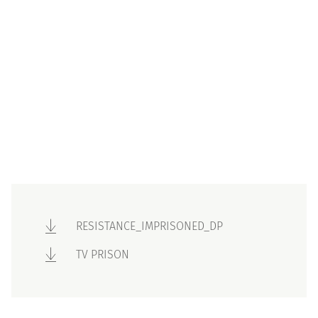
RESISTANCE_IMPRISONED_DP
TV PRISON