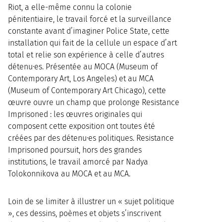
Riot, a elle-même connu la colonie
pénitentiaire, le travail forcé et la surveillance
constante avant d’imaginer Police State, cette
installation qui fait de la cellule un espace d’art
total et relie son expérience à celle d’autres
détenu·es. Présentée au MOCA (Museum of
Contemporary Art, Los Angeles) et au MCA
(Museum of Contemporary Art Chicago), cette
œuvre ouvre un champ que prolonge Resistance
Imprisoned : les œuvres originales qui
composent cette exposition ont toutes été
créées par des détenu·es politiques. Resistance
Imprisoned poursuit, hors des grandes
institutions, le travail amorcé par Nadya
Tolokonnikova au MOCA et au MCA.
Loin de se limiter à illustrer un « sujet politique
», ces dessins, poèmes et objets s’inscrivent