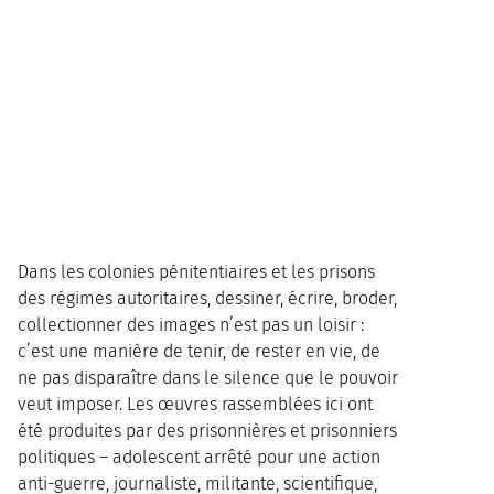
Dans les colonies pénitentiaires et les prisons
des régimes autoritaires, dessiner, écrire, broder,
collectionner des images n’est pas un loisir :
c’est une manière de tenir, de rester en vie, de
ne pas disparaître dans le silence que le pouvoir
veut imposer. Les œuvres rassemblées ici ont
été produites par des prisonnières et prisonniers
politiques – adolescent arrêté pour une action
anti-guerre, journaliste, militante, scientifique,